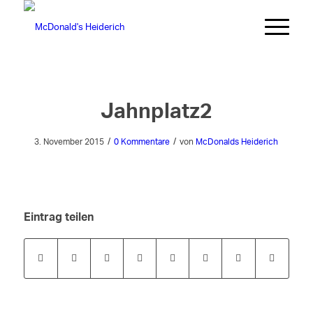
Jahnplatz2
/
/
3. November 2015
0 Kommentare
von
McDonalds Heiderich
Eintrag teilen