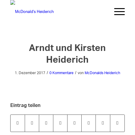
Arndt und Kirsten
Heiderich
/
/
1. Dezember 2017
0 Kommentare
von
McDonalds Heiderich
Eintrag teilen