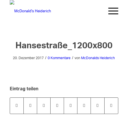
Hansestraße_1200x800
/
/
20. Dezember 2017
0 Kommentare
von
McDonalds Heiderich
Eintrag teilen