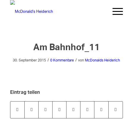
Am Bahnhof_11
/
/
30. September 2015
0 Kommentare
von
McDonalds Heiderich
Eintrag teilen